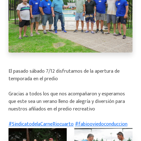
El pasado sábado 7/12 disfrutamos de la apertura de
temporada en el predio
Gracias a todos los que nos acompañaron y esperamos
que este sea un verano lleno de alegría y diversión para
nuestros afiliados en el predio recreativo
#SindicatodelaCarneRiocuarto
#fabiooviedoconduccion