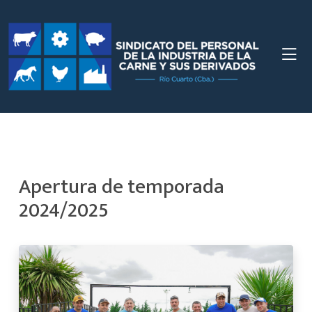
Apertura de temporada
2024/2025