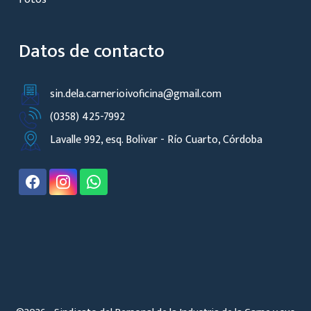
Datos de contacto
sin.dela.carnerioivoficina@gmail.com
(0358) 425-7992
Lavalle 992, esq. Bolivar -
Río Cuarto, Córdoba