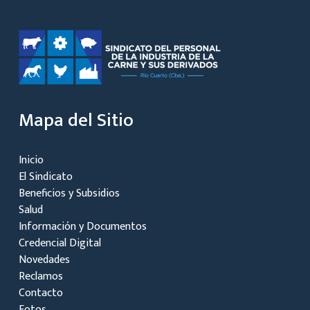
Mapa del Sitio
Inicio
El Sindicato
Beneficios y Subsidios
Salud
Información y Documentos
Credencial Digital
Novedades
Reclamos
Contacto
Fotos