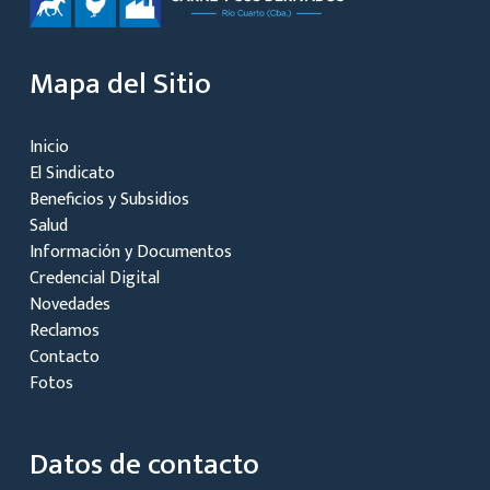
Mapa del Sitio
Inicio
El Sindicato
Beneficios y Subsidios
Salud
Información y Documentos
Credencial Digital
Novedades
Reclamos
Contacto
Fotos
Datos de contacto