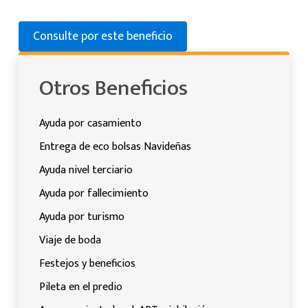
Consulte por este beneficio
Otros Beneficios
Ayuda por casamiento
Entrega de eco bolsas Navideñas
Ayuda nivel terciario
Ayuda por fallecimiento
Ayuda por turismo
Viaje de boda
Festejos y beneficios
Pileta en el predio