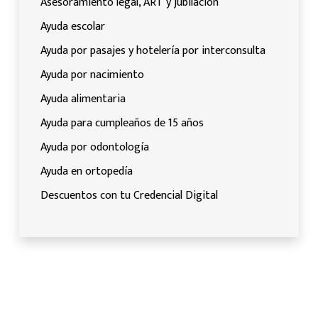
Asesoramiento legal, ART y jubilación
Ayuda escolar
Ayuda por pasajes y hotelería por interconsulta
Ayuda por nacimiento
Ayuda alimentaria
Ayuda para cumpleaños de 15 años
Ayuda por odontología
Ayuda en ortopedía
Descuentos con tu Credencial Digital