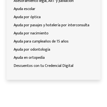
Asesoramiento legal, ART y jubilación
Ayuda escolar
Ayuda por óptica
Ayuda por pasajes y hotelería por interconsulta
Ayuda por nacimiento
Ayuda para cumpleaños de 15 años
Ayuda por odontología
Ayuda en ortopedía
Descuentos con tu Credencial Digital