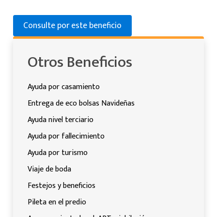
Consulte por este beneficio
Otros Beneficios
Ayuda por casamiento
Entrega de eco bolsas Navideñas
Ayuda nivel terciario
Ayuda por fallecimiento
Ayuda por turismo
Viaje de boda
Festejos y beneficios
Pileta en el predio