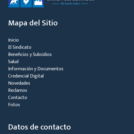
Mapa del Sitio
Inicio
El Sindicato
Beneficios y Subsidios
Salud
Información y Documentos
Credencial Digital
Novedades
Reclamos
Contacto
Fotos
Datos de contacto