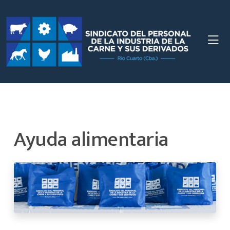
Ayuda alimentaria